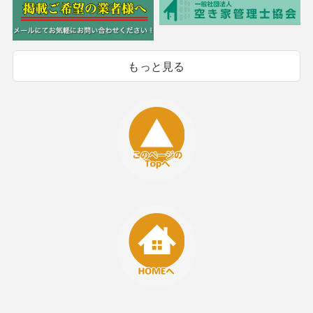
もっと見る