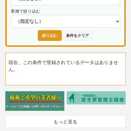
業種で絞り込む
絞り込む
条件をクリア
現在、この条件で登録されているデータはありませ
ん。
もっと見る