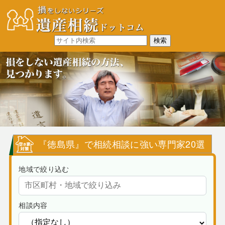
『徳島県』で相続相談に強い専門家20選
地域で絞り込む
相談内容