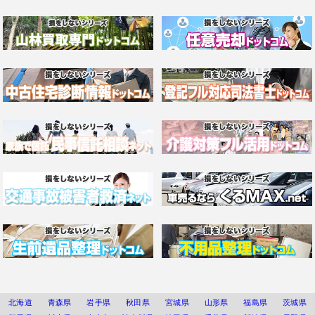
北海道
青森県
岩手県
秋田県
宮城県
山形県
福島県
茨城県