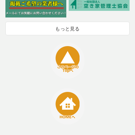
もっと見る