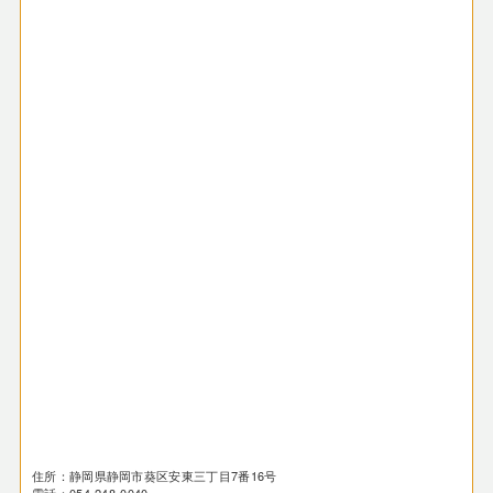
住所：静岡県静岡市葵区安東三丁目7番16号