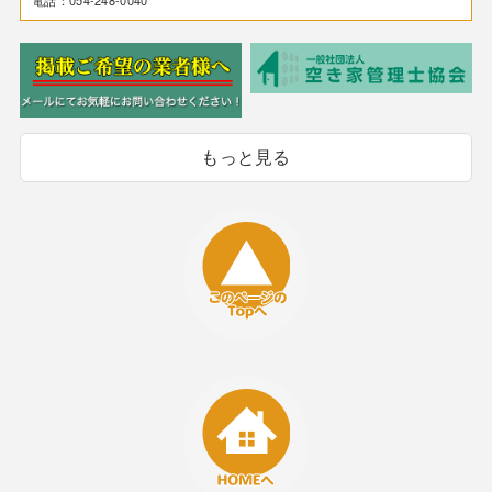
電話：054-248-0040
もっと見る