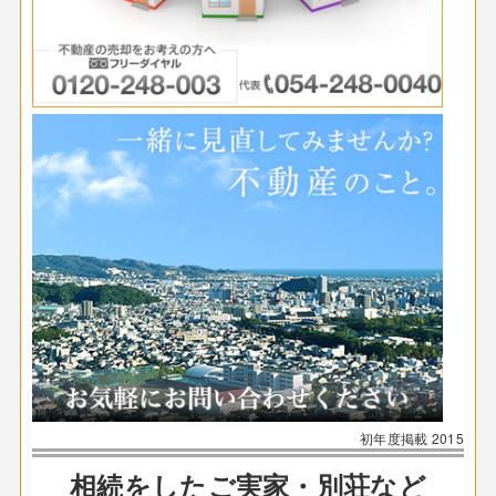
初年度掲載
2015
相続をしたご実家・別荘など