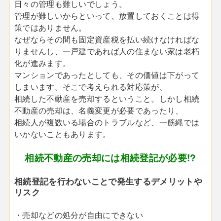
日々の管理も難しいでしょう。
管理が難しいからといって、放置しておくことは得
策ではありません。
なぜならその間も固定資産税を払い続けなければな
りませんし、一戸建であれば人の住まない家は老朽
化が進みます。
マンションであったとしても、その価値は下がって
しまいます。そこで考えられる対応策が、
相続した不動産を売却するということ。しかし相続
不動産の売却は、名義変更が必要であったり、
相続人が複数いる場合のトラブルなど、一筋縄では
いかないこともあります。
相続不動産の売却には相続登記が必要
!?
相続登記を行わないことで発生するデメリットや
リスク
・売却などの処分が自由にできない