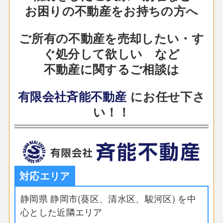
お困りの不動産をお持ちの方へ
ご所有の不動産を売却したい・す
ぐ処分して欲しい など
不動産に関するご相談は
有限会社斉能不動産
にお任せ下さ
い！！
対応エリア
静岡県 静岡市(葵区、清水区、駿河区) を中
心とした近隣エリア