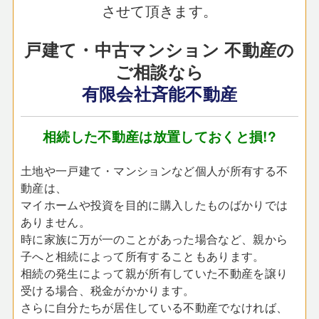
させて頂きます。
戸建て・中古マンション 不動産の
ご相談なら
有限会社斉能不動産
相続した不動産は放置しておくと損!?
土地や一戸建て・マンションなど個人が所有する不
動産は、
マイホームや投資を目的に購入したものばかりでは
ありません。
時に家族に万が一のことがあった場合など、親から
子へと相続によって所有することもあります。
相続の発生によって親が所有していた不動産を譲り
受ける場合、税金がかかります。
さらに自分たちが居住している不動産でなければ、