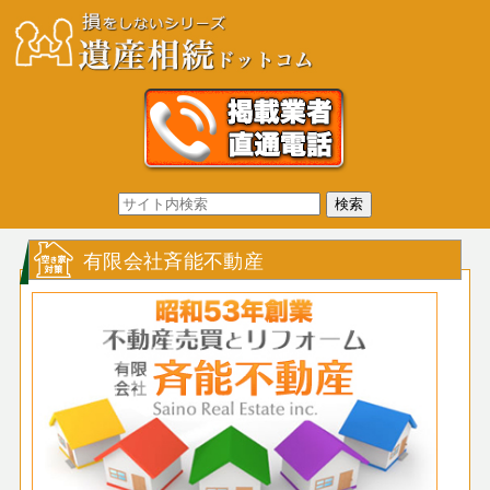
有限会社斉能不動産