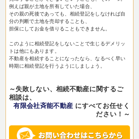
例えば親が土地を所有していた場合、
その親の死後であっても、相続登記をしなければ自
分の判断で土地を売却することも、
担保にしてお金を借りることもできません。
このように相続登記をしないことで生じるデメリッ
トは他にもあります。
不動産を相続することになったなら、なるべく早い
時期に相続登記を行うようにしましょう。
～失敗しない、相続不動産に関するご
相談は、
有限会社斉能不動産
にすべてお任せく
ださい！～