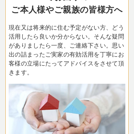
ご本人様やご親族の皆様方へ
現在又は将来的に住む予定がない方、どう
活用したら良いか分からない。
そんな疑問
がありましたら一度、ご連絡下さい。
思い
出の詰まったご実家の有効活用を
丁寧にお
客様の立場にたってアドバイスをさせて頂
きます。