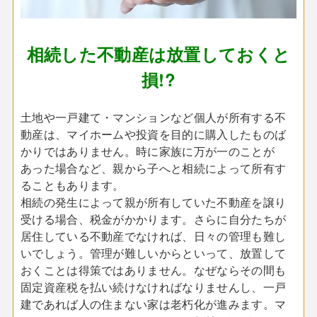
相続した不動産は放置しておくと
損!?
土地や一戸建て・マンションなど個人が所有する不
動産は、マイホームや投資を目的に購入したものば
かりではありません。時に家族に万が一のことが
あった場合など、親から子へと相続によって所有す
ることもあります。
相続の発生によって親が所有していた不動産を譲り
受ける場合、税金がかかります。さらに自分たちが
居住している不動産でなければ、日々の管理も難し
いでしょう。管理が難しいからといって、放置して
おくことは得策ではありません。なぜならその間も
固定資産税を払い続けなければなりませんし、一戸
建であれば人の住まない家は老朽化が進みます。マ