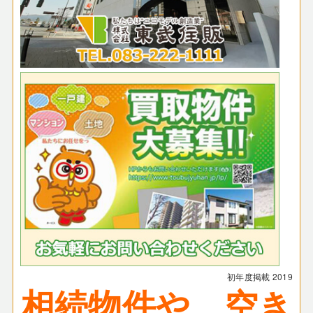
初年度掲載
2019
相続物件や、空き