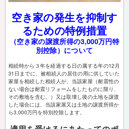
空き家の発生を抑制す
るための特例措置
（空き家の譲渡所得の3,000万円特
別控除）について
相続時から３年を経過する日の属する年の12月
31日までに、被相続人の居住の用に供していた
家屋を相続した相続人が、当該家屋（耐震性の
ない場合は耐震リフォームをしたものに限り、
その敷地を含む。）又は取壊し後の土地を譲渡
した場合には、当該家屋又は土地の譲渡所得か
ら3,000万円を特別控除します。
適用を受けるにあたってのポ