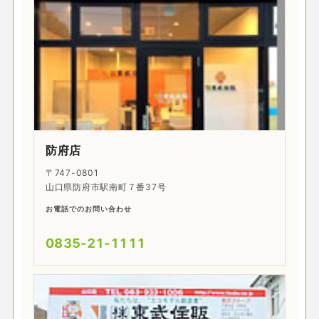
防府店
〒747-0801
山口県防府市駅南町７番37号
お電話でのお問い合わせ
0835-21-1111