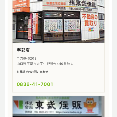
宇部店
〒759-0203
山口県宇部市大字中野開作440番地１
お電話でのお問い合わせ
0836-41-7001