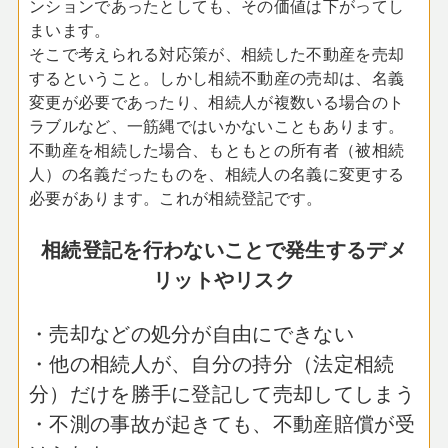
ンションであったとしても、その価値は下がってし
まいます。
そこで考えられる対応策が、相続した不動産を売却
するということ。しかし相続不動産の売却は、名義
変更が必要であったり、相続人が複数いる場合のト
ラブルなど、一筋縄ではいかないこともあります。
不動産を相続した場合、もともとの所有者（被相続
人）の名義だったものを、相続人の名義に変更する
必要があります。これが相続登記です。
相続登記を行わないことで発生するデメ
リットやリスク
・売却などの処分が自由にできない
・他の相続人が、自分の持分（法定相続
分）だけを勝手に登記して売却してしまう
・不測の事故が起きても、不動産賠償が受