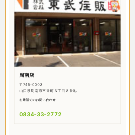
周南店
〒745-0003
山口県周南市三番町３丁目８番地
お電話でのお問い合わせ
0834-33-2772