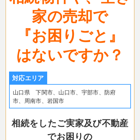
家の売却で
『お困りごと』
はないですか？
対応エリア
山口県 下関市、山口市、宇部市、防府
市、周南市、岩国市
相続をしたご実家及び不動産
でお困りの