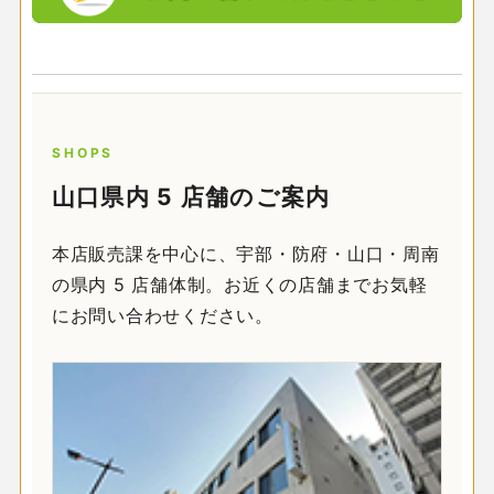
SHOPS
山口県内 5 店舗のご案内
本店販売課を中心に、宇部・防府・山口・周南
の県内 5 店舗体制。お近くの店舗までお気軽
にお問い合わせください。