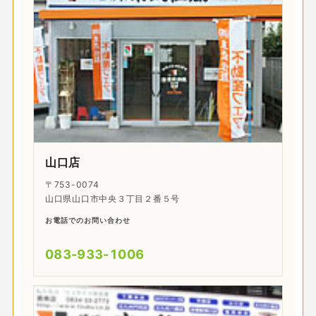
山口店
〒753-0074
山口県山口市中央３丁目２番５号
お電話でのお問い合わせ
083-933-1006