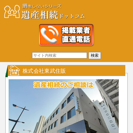
株式会社東武住販