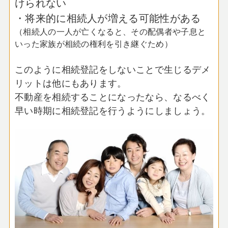
けられない
・将来的に相続人が増える可能性がある
（相続人の一人が亡くなると、その配偶者や子息と
いった家族が相続の権利を引き継ぐため）
このように相続登記をしないことで生じるデメ
リットは他にもあります。
不動産を相続することになったなら、なるべく
早い時期に相続登記を行うようにしましょう。