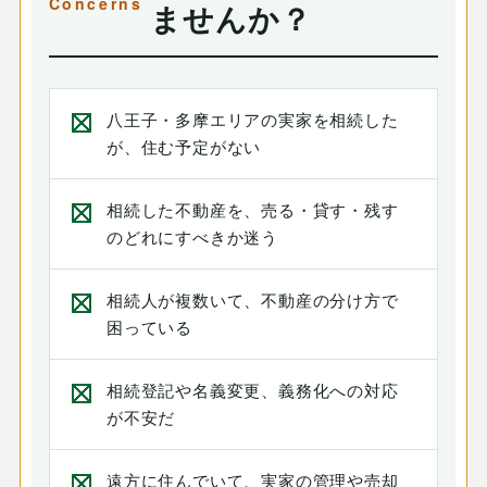
ませんか？
八王子・多摩エリアの実家を相続した
が、住む予定がない
相続した不動産を、売る・貸す・残す
のどれにすべきか迷う
相続人が複数いて、不動産の分け方で
困っている
相続登記や名義変更、義務化への対応
が不安だ
遠方に住んでいて、実家の管理や売却