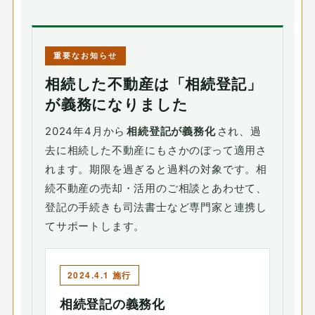
重要なお知らせ
相続した不動産は「相続登記」
が義務になりました
2024年4月から
相続登記が義務化
され、過
去に相続した不動産にもさかのぼって適用さ
れます。期限を過ぎると過料の対象です。相
続不動産の売却・活用のご相談とあわせて、
登記の手続きも司法書士など専門家と連携し
てサポートします。
2024.4.1 施行
相続登記の義務化