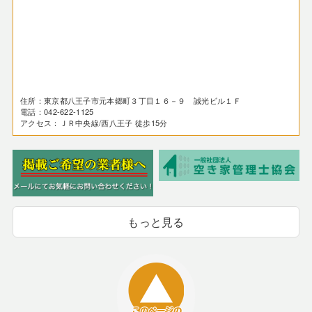
住所：東京都八王子市元本郷町３丁目１６－９ 誠光ビル１Ｆ
電話：042-622-1125
アクセス：ＪＲ中央線/西八王子 徒歩15分
もっと見る