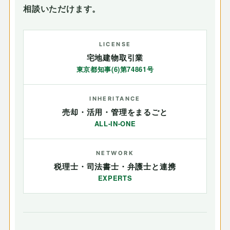
相談いただけます。
LICENSE
宅地建物取引業
東京都知事(6)第74861号
INHERITANCE
売却・活用・管理をまるごと
ALL-IN-ONE
NETWORK
税理士・司法書士・弁護士と連携
EXPERTS