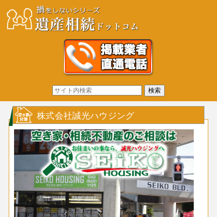
株式会社誠光ハウジング