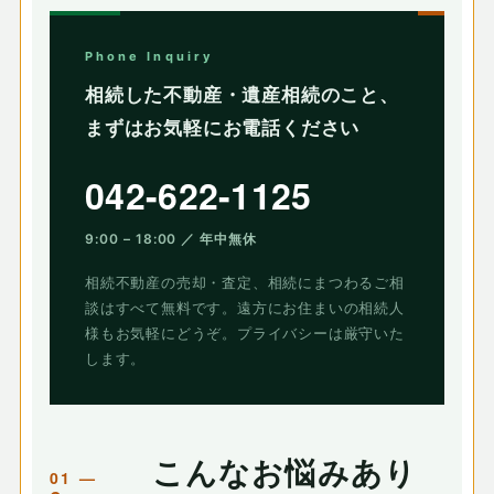
Phone Inquiry
相続した不動産・遺産相続のこと、
まずはお気軽にお電話ください
042-622-1125
9:00 – 18:00 ／ 年中無休
相続不動産の売却・査定、相続にまつわるご相
談はすべて無料です。遠方にお住まいの相続人
様もお気軽にどうぞ。プライバシーは厳守いた
します。
こんなお悩みあり