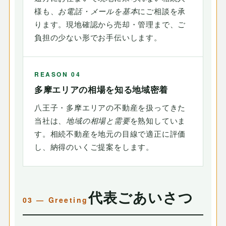
様も、
お電話・メールを基本
にご相談を承
ります。現地確認から売却・管理まで、ご
負担の少ない形でお手伝いします。
REASON 04
多摩エリアの相場を知る地域密着
八王子・多摩エリアの不動産を扱ってきた
当社は、
地域の相場と需要
を熟知していま
す。相続不動産を地元の目線で適正に評価
し、納得のいくご提案をします。
代表ごあいさつ