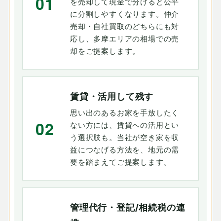
01
を売却して現金で分けると公平
に分割しやすくなります。仲介
売却・自社買取のどちらにも対
応し、多摩エリアの相場での売
却をご提案します。
賃貸・活用して残す
思い出のあるお家を手放したく
02
ない方には、賃貸への活用とい
う選択肢も。当社が空き家を収
益につなげる方法を、地元の需
要を踏まえてご提案します。
管理代行・登記/相続税の連