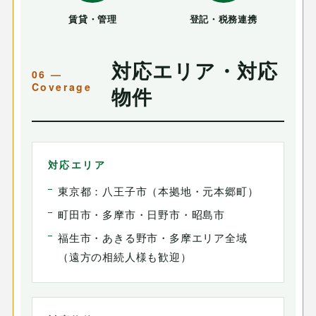
賃貸・管理
登記・税務連携
対応エリア・対応
物件
対応エリア
東京都：八王子市（本拠地・元本郷町）
町田市・多摩市・日野市・昭島市
福生市・あきる野市・多摩エリア全域
（遠方の相続人様も歓迎）