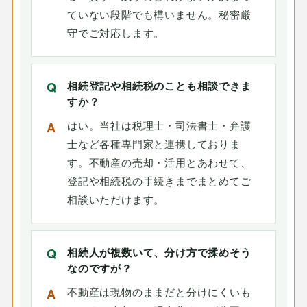
ていない段階でも構いません。秘密厳
守でご対応します。
相続登記や相続税のことも相談できま
すか？
はい。当社は税理士・司法書士・弁護
士など各種専門家と連携しておりま
す。不動産の売却・活用とあわせて、
登記や相続税の手続きまでまとめてご
相談いただけます。
相続人が複数いて、分け方で揉めそう
なのですが？
不動産は現物のままだと分けにくいも