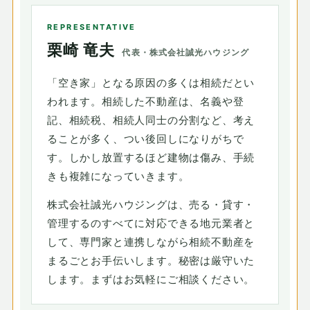
REPRESENTATIVE
栗崎 竜夫
代表・株式会社誠光ハウジング
「空き家」となる原因の多くは相続だとい
われます。相続した不動産は、名義や登
記、相続税、相続人同士の分割など、考え
ることが多く、つい後回しになりがちで
す。しかし放置するほど建物は傷み、手続
きも複雑になっていきます。
株式会社誠光ハウジングは、売る・貸す・
管理するのすべてに対応できる地元業者と
して、専門家と連携しながら相続不動産を
まるごとお手伝いします。秘密は厳守いた
します。まずはお気軽にご相談ください。