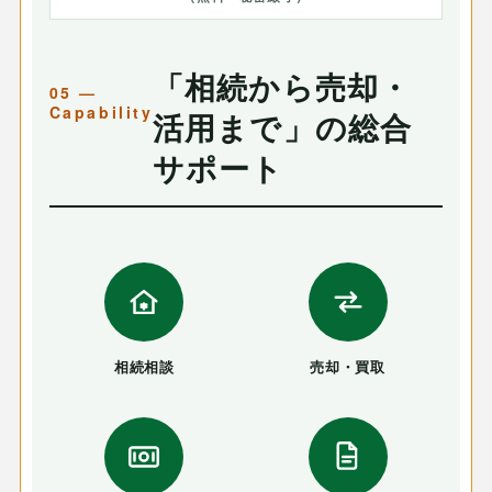
「相続から売却・
活用まで」の総合
サポート
相続相談
売却・買取