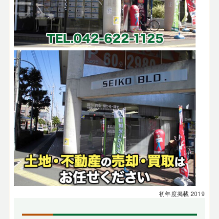
初年度掲載
2019