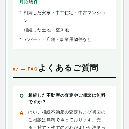
対応物件
相続した実家・中古住宅・中古マンショ
ン
相続した土地・空き地
アパート・店舗・事業用物件など
よくあるご質問
相続した不動産の査定やご相談は無料
ですか？
はい、相続不動産の査定および初回の
ご相談は無料で承っております。売
る・貸す・残すのどれがよいか決まっ