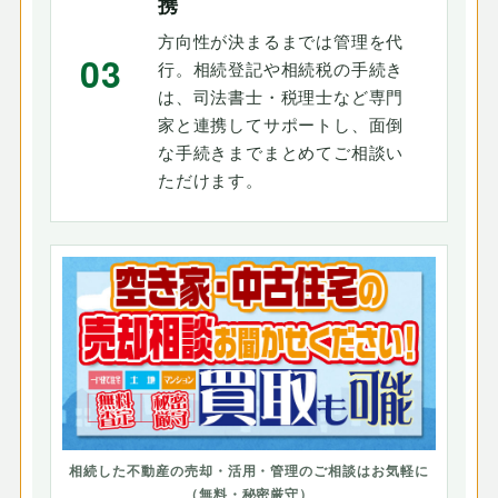
携
方向性が決まるまでは管理を代
03
行。相続登記や相続税の手続き
は、司法書士・税理士など専門
家と連携してサポートし、面倒
な手続きまでまとめてご相談い
ただけます。
相続した不動産の売却・活用・管理のご相談はお気軽に
（無料・秘密厳守）