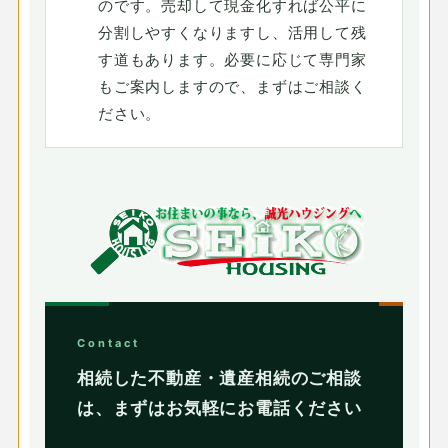
のです。売却して現金化すれば公平に
分割しやすくなりますし、活用して残
す道もあります。必要に応じて専門家
もご案内しますので、まずはご相談く
ださい。
Contact
相続した不動産・遺産相続のご相談
は、まずはお気軽にお電話ください