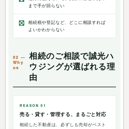
まで手が回らない
相続税や登記など、どこに相談すれば
よいかわからない
相続のご相談で誠光ハ
ウジングが選ばれる理
由
REASON 01
売る・貸す・管理する、まるごと対応
相続した不動産は、必ずしも売却がベスト