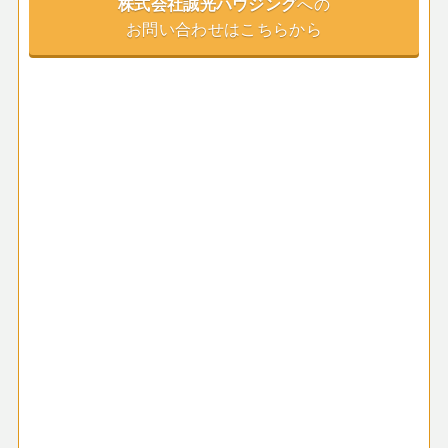
株式会社誠光ハウジング
への
お問い合わせはこちらから