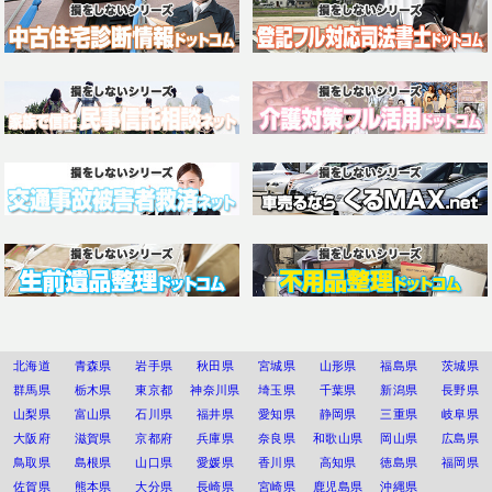
北海道
青森県
岩手県
秋田県
宮城県
山形県
福島県
茨城県
群馬県
栃木県
東京都
神奈川県
埼玉県
千葉県
新潟県
長野県
山梨県
富山県
石川県
福井県
愛知県
静岡県
三重県
岐阜県
大阪府
滋賀県
京都府
兵庫県
奈良県
和歌山県
岡山県
広島県
鳥取県
島根県
山口県
愛媛県
香川県
高知県
徳島県
福岡県
佐賀県
熊本県
大分県
長崎県
宮崎県
鹿児島県
沖縄県