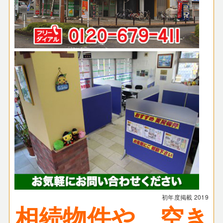
初年度掲載
2019
相続物件や、空き