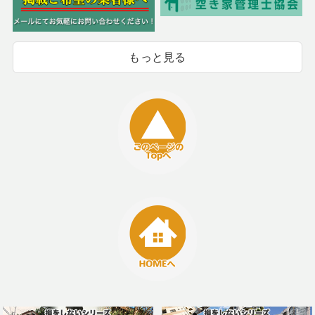
もっと見る