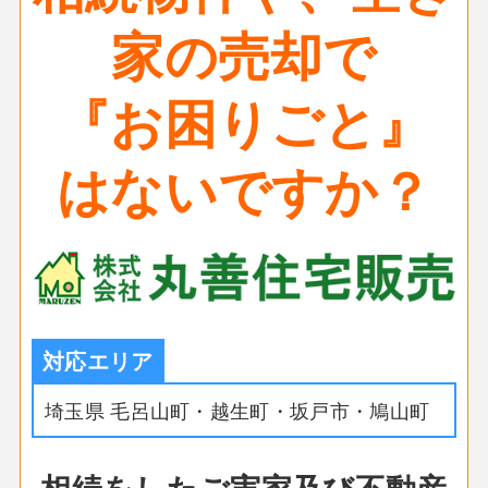
家の売却で
『お困りごと』
はないですか？
対応エリア
埼玉県 毛呂山町・越生町・坂戸市・鳩山町
相続をしたご実家及び不動産