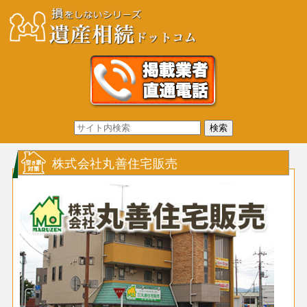
株式会社丸善住宅販売