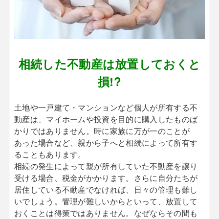
相続した不動産は放置しておくと
損!?
土地や一戸建て・マンションなど個人が所有する不
動産は、マイホームや投資を目的に購入したものば
かりではありません。時に家族に万が一のことが
あった場合など、親から子へと相続によって所有す
ることもあります。
相続の発生によって親が所有していた不動産を譲り
受ける場合、税金がかかります。さらに自分たちが
居住している不動産でなければ、日々の管理も難し
いでしょう。管理が難しいからといって、放置して
おくことは得策ではありません。なぜならその間も