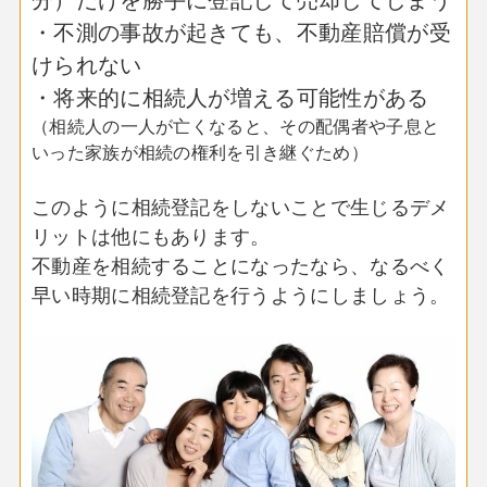
・不測の事故が起きても、不動産賠償が受
けられない
・将来的に相続人が増える可能性がある
（相続人の一人が亡くなると、その配偶者や子息と
いった家族が相続の権利を引き継ぐため）
このように相続登記をしないことで生じるデメ
リットは他にもあります。
不動産を相続することになったなら、なるべく
早い時期に相続登記を行うようにしましょう。