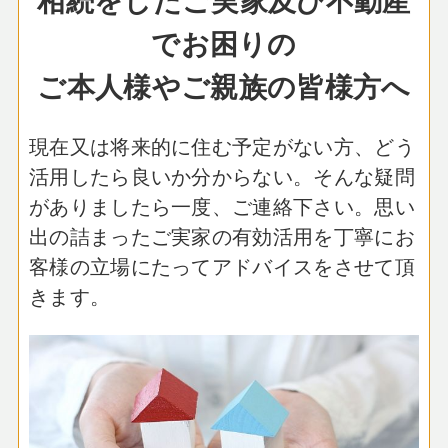
でお困りの
ご本人様やご親族の皆様方へ
現在又は将来的に住む予定がない方、どう
活用したら良いか分からない。
そんな疑問
がありましたら一度、ご連絡下さい。
思い
出の詰まったご実家の有効活用を
丁寧にお
客様の立場にたってアドバイスをさせて頂
きます。