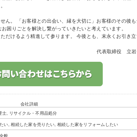
す。
せん。 「お客様との出会い、縁を大切に」お客様のその後も
なお困りごとを解決し繋がっていきたいと考えています。
ただけるよう精進して参ります。 今後とも、末永くお引き立
代表取締役
立岩
会社詳細
理士, リサイクル・不用品処分
たい, 相続した家を売りたい, 相続した家をリフォームしたい
全般