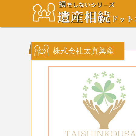
株式会社太真興産