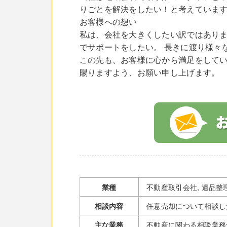
りごとを解決をしたい！と考えていま
お客様への想い
私は、会社を大きくしたい訳ではありま
でサポートをしたい。 長きに渡り様々
この先も、お客様に心から満足をしてい
賜りますよう、お願い申し上げます。
業種
不動産取引会社, 遺品整
相談内容
任意売却について相談し
主な業務
不動産に関わる相談業務