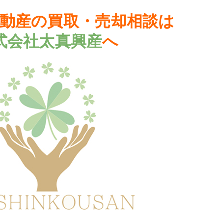
動産の買取・売却相談は
式会社太真興産
へ