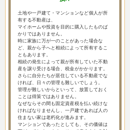
土地や一戸建て・マンションなど個人が所
有する不動産は、
マイホームや投資を目的に購入したものば
かりではありません。
時に家族に万が一のことがあった場合な
ど、親から子へと相続によって所有するこ
ともあります。
相続の発生によって親が所有していた不動
産を譲り受ける場合、税金がかかります。
さらに自分たちが居住している不動産でな
ければ、日々の管理も難しいでしょう。
管理が難しいからといって、放置しておく
ことは得策ではありません。
なぜならその間も固定資産税を払い続けな
ければなりませんし、一戸建であれば人の
住まない家は老朽化が進みます。
マンションであったとしても、その価値は