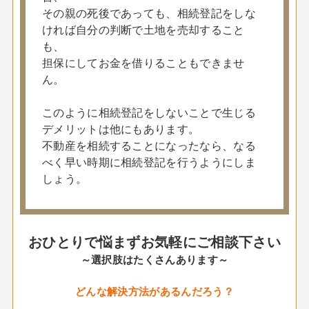
その親の死後であっても、相続登記をしな
ければ自分の判断で土地を売却すること
も、
担保にしてお金を借りることもできませ
ん。
このように相続登記をしないことで生じる
デメリットは他にもあります。
不動産を相続することになったなら、なる
べく早い時期に相続登記を行うようにしま
しょう。
おひとりで悩まずお気軽にご相談下さい
～選択肢はたくさんあります～
どんな解決方法があるんだろう？