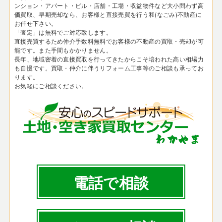
ンション・アパート・ビル・店舗・工場・収益物件など大小問わず高
価買取、早期売却なら、お客様と直接売買を行う和(なごみ)不動産に
お任せ下さい。
「査定」は無料でご対応致します。
直接売買するため仲介手数料無料でお客様の不動産の買取・売却が可
能です。また手間もかかりません。
長年、地域密着の直接買取を行ってきたからこそ培われた高い相場力
も自慢です。買取・仲介に伴うリフォーム工事等のご相談も承ってお
ります。
お気軽にご相談ください。
電話で相談