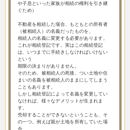
や子息といった家族が相続の権利を引き継
ぐため）
不動産を相続した場合、もともとの所有者
（被相続人）の名義だったものを、
相続人の名義に変更する必要があります。
これが相続登記です。実はこの相続登記
は、いつまでに手続きしなければいけない
という
期限の決まりがありません。
そのため、被相続人の死後、つい土地や住
まいの名義を被相続人のままにしてしまう
こともあります。
しかし相続登記によって名義を変更してい
なければ、様々なデメリットが生まれま
す。
売却することができないということも、そ
の一つ。例えば親が土地を所有していた場
合、