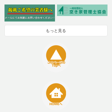
もっと見る