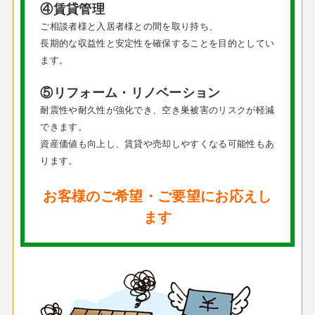
④賃貸管理
ご相談者様と入居者様との間を取り持ち、
長期的な収益性と安定性を確保することを目的としてい
ます。
⑤リフォーム・リノベーション
耐震性や耐久性が強化でき、空き巣被害のリスクが軽減
できます。
資産価値も向上し、賃貸や売却しやすくなる可能性もあ
ります。
お客様のご希望・ご要望にお応えし
ます