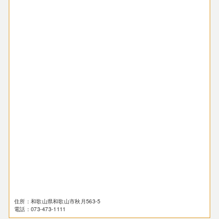
住所：和歌山県和歌山市秋月563-5
電話：073-473-1111