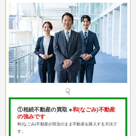
☟
①相続不動産の買取 ※
和(なごみ)不動産
の強みです
和(なごみ)不動産が現況のまま不動産を購入する方法で
す。