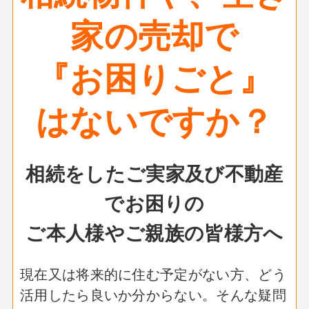
家の売却で
『お困りごと』
はないですか？
相続をしたご実家及び不動産
でお困りの
ご本人様やご親族の皆様方へ
現在又は将来的に住む予定がない方、どう
活用したら良いか分からない。
そんな疑問