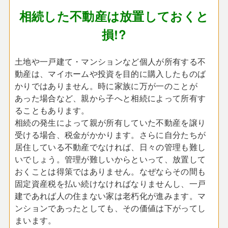
相続した不動産は放置しておくと
損!?
土地や一戸建て・マンションなど個人が所有する不
動産は、マイホームや投資を目的に購入したものば
かりではありません。時に家族に万が一のことが
あった場合など、親から子へと相続によって所有す
ることもあります。
相続の発生によって親が所有していた不動産を譲り
受ける場合、税金がかかります。さらに自分たちが
居住している不動産でなければ、日々の管理も難し
いでしょう。管理が難しいからといって、放置して
おくことは得策ではありません。なぜならその間も
固定資産税を払い続けなければなりませんし、一戸
建であれば人の住まない家は老朽化が進みます。マ
ンションであったとしても、その価値は下がってし
まいます。