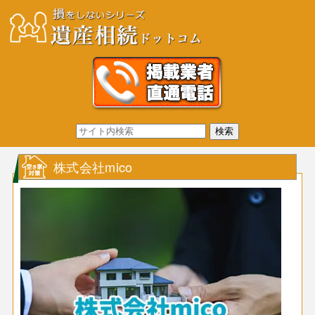
株式会社mico