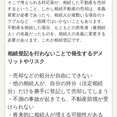
そこで考えられる対応策が、相続した不動産を売却
するということ。しかし相続不動産の売却は、名義
変更が必要であったり、相続人が複数いる場合のト
ラブルなど、一筋縄ではいかないこともあります。
不動産を相続した場合、もともとの所有者（被相続
人）の名義だったものを、相続人の名義に変更する
必要があります。これが相続登記です。
相続登記を行わないことで発生するデメ
リットやリスク
・売却などの処分が自由にできない
・他の相続人が、自分の持分（法定相続
分）だけを勝手に登記して売却してしまう
・不測の事故が起きても、不動産賠償が受
けられない
・将来的に相続人が増える可能性がある