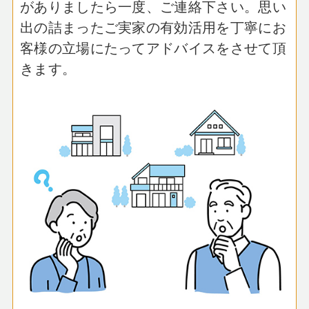
がありましたら一度、ご連絡下さい。
思い
出の詰まったご実家の有効活用を
丁寧にお
客様の立場にたってアドバイスをさせて頂
きます。