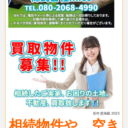
初年度掲載
2025
相続物件や、空き