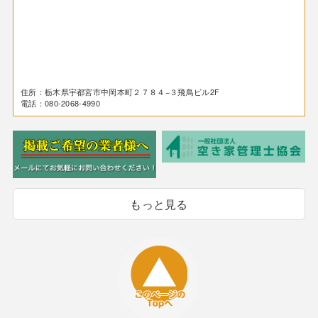
住所：栃木県宇都宮市中岡本町２７８４−３飛鳥ビル2F
電話：080-2068-4990
もっと見る