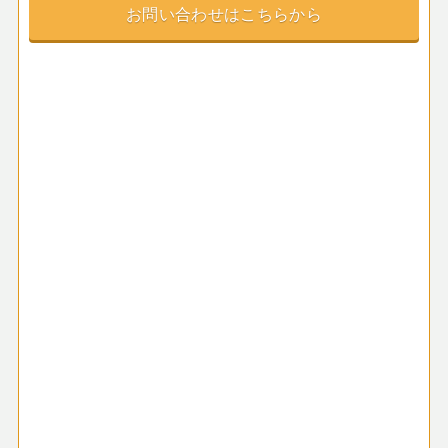
お問い合わせはこちらから