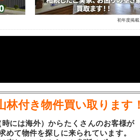
初年度掲
山林付き物件買い取ります
（時には海外）からたくさんのお客様が
求めて物件を探しに来られています。