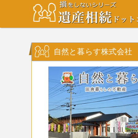
自然と暮らす株式会社