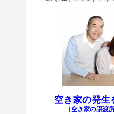
空き家の発生
（空き家の譲渡所