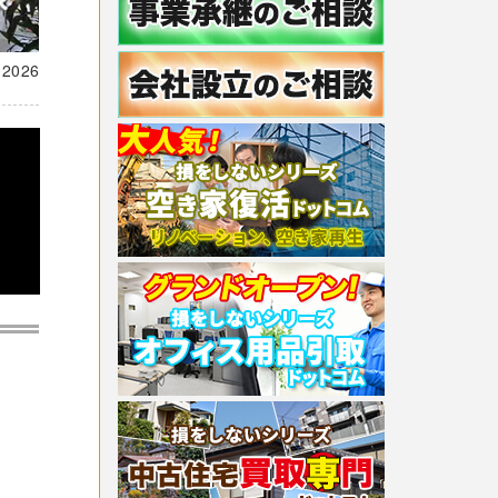
載
2026
！