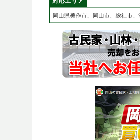
対応エリア
岡山県美作市、岡山市、総社市、