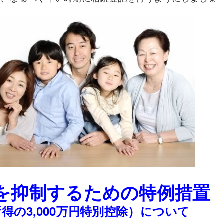
を抑制するための特例措置
得の3,000万円特別控除）について