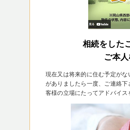
相続をした
ご本人
現在又は将来的に住む予定がな
がありましたら一度、ご連絡下
客様の立場にたってアドバイス