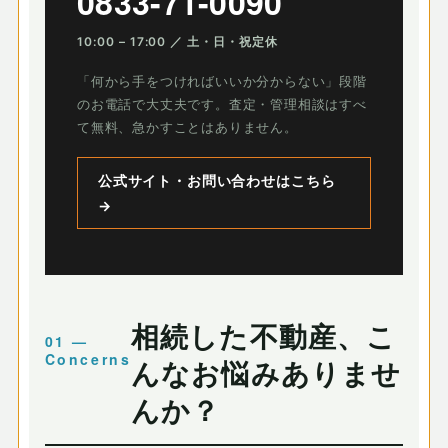
0833-71-0090
10:00 – 17:00 ／ 土・日・祝定休
「何から手をつければいいか分からない」段階
のお電話で大丈夫です。査定・管理相談はすべ
て無料、急かすことはありません。
公式サイト・お問い合わせはこちら
→
相続した不動産、こ
んなお悩みありませ
んか？