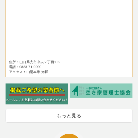
住所：山口県光市中央２丁目1-6
電話：0833-71-0090
アクセス：山陽本線 光駅
もっと見る