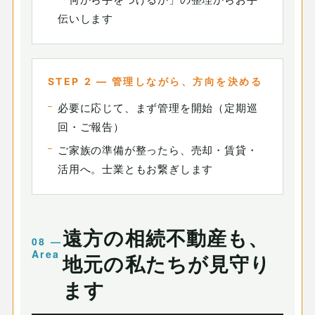
伝いします
STEP 2 — 管理しながら、方向を決める
必要に応じて、まず管理を開始（定期巡
回・ご報告）
ご家族の準備が整ったら、売却・賃貸・
活用へ。士業ともお繋ぎします
遠方の相続不動産も、
地元の私たちが見守り
ます