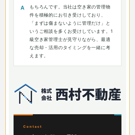
もちろんです。当社は空き家の管理物
件を積極的にお引き受けしており、
「まずは傷まないように管理だけ」と
いうご相談を多くお受けしています。1
級空き家管理士が見守りながら、最適
な売却・活用のタイミングを一緒に考
えます。
Contact