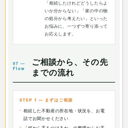
「相続したけれどどうしたらよ
いか分からない」「家の中の物
の処分から考えたい」といった
お悩みに、一つずつ寄り添って
お応えします。
ご相談から、その先
までの流れ
STEP 1 — まずはご相談
相続した不動産の所在地・状況を、お電
話でお聞かせください
「何から手をつけるか」の整理からお手