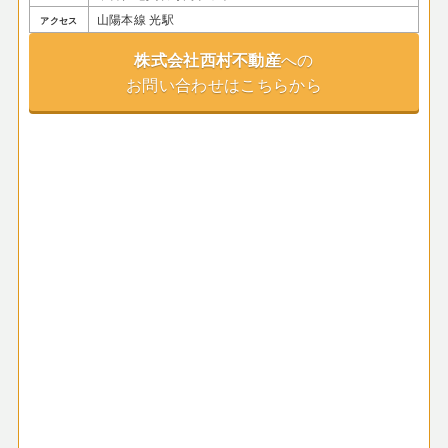
山陽本線 光駅
アクセス
株式会社西村不動産
への
お問い合わせはこちらから