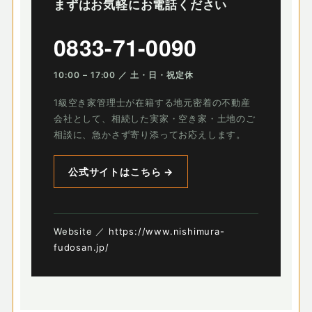
まずはお気軽にお電話ください
0833-71-0090
10:00 – 17:00 ／ 土・日・祝定休
1級空き家管理士が在籍する地元密着の不動産
会社として、相続した実家・空き家・土地のご
相談に、急かさず寄り添ってお応えします。
公式サイトはこちら →
Website ／
https://www.nishimura-
fudosan.jp/