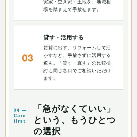
実家・空き家・土地を、地域相
場を踏まえて手放せます。
貸す・活用する
賃貸に出す、リフォームして活
03
かすなど、手放さずに活用する
道も。「貸す・直す」の比較検
討も同じ窓口でご相談いただけ
ます。
「急がなくていい」
という、もうひとつ
の選択