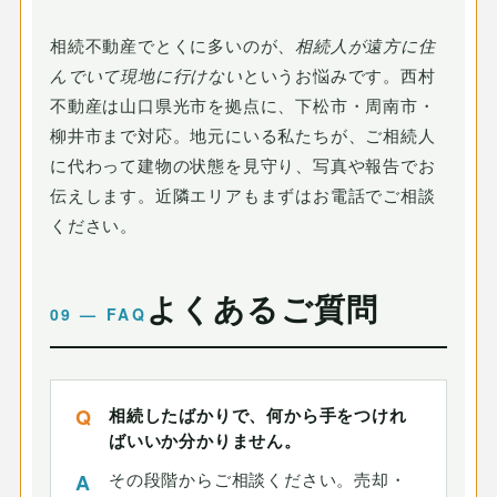
相続不動産でとくに多いのが、
相続人が遠方に住
んでいて現地に行けない
というお悩みです。西村
不動産は山口県光市を拠点に、下松市・周南市・
柳井市まで対応。地元にいる私たちが、ご相続人
に代わって建物の状態を見守り、写真や報告でお
伝えします。近隣エリアもまずはお電話でご相談
ください。
よくあるご質問
相続したばかりで、何から手をつけれ
ばいいか分かりません。
その段階からご相談ください。売却・