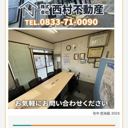
初年度掲載
2026