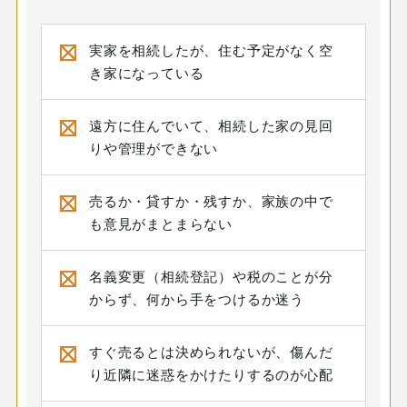
実家を相続したが、住む予定がなく空
き家になっている
遠方に住んでいて、相続した家の見回
りや管理ができない
売るか・貸すか・残すか、家族の中で
も意見がまとまらない
名義変更（相続登記）や税のことが分
からず、何から手をつけるか迷う
すぐ売るとは決められないが、傷んだ
り近隣に迷惑をかけたりするのが心配