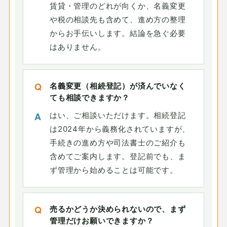
賃貸・管理のどれが向くか、名義変更
や税の相談先も含めて、進め方の整理
からお手伝いします。結論を急ぐ必要
はありません。
名義変更（相続登記）が済んでいなく
ても相談できますか？
はい、ご相談いただけます。相続登記
は2024年から義務化されていますが、
手続きの進め方や司法書士のご紹介も
含めてご案内します。登記前でも、ま
ず管理から始めることは可能です。
売るかどうか決められないので、まず
管理だけお願いできますか？