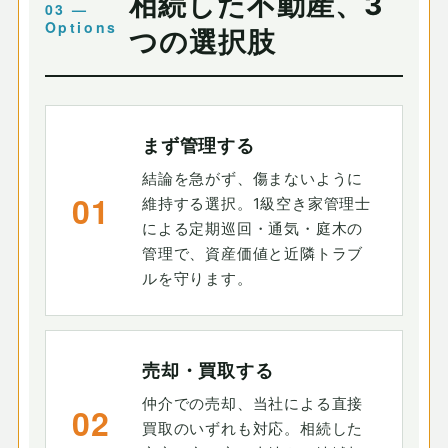
相続した不動産、3
つの選択肢
まず管理する
結論を急がず、傷まないように
01
維持する選択。1級空き家管理士
による定期巡回・通気・庭木の
管理で、資産価値と近隣トラブ
ルを守ります。
売却・買取する
仲介での売却、当社による直接
02
買取のいずれも対応。相続した