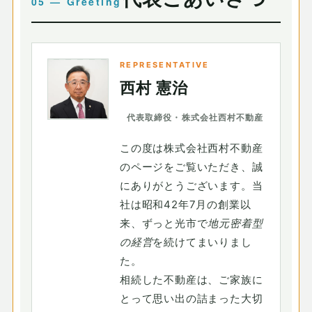
REPRESENTATIVE
西村 憲治
代表取締役・株式会社西村不動産
この度は株式会社西村不動産
のページをご覧いただき、誠
にありがとうございます。当
社は昭和42年7月の創業以
来、ずっと光市で
地元密着型
の経営
を続けてまいりまし
た。
相続した不動産は、ご家族に
とって思い出の詰まった大切