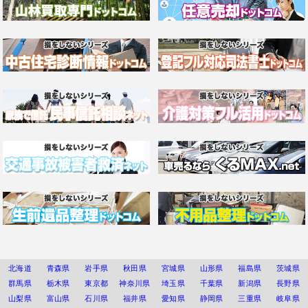
北海道
青森県
岩手県
秋田県
宮城県
山形県
福島県
茨城県
群馬県
栃木県
東京都
神奈川県
埼玉県
千葉県
新潟県
長野県
山梨県
富山県
石川県
福井県
愛知県
静岡県
三重県
岐阜県