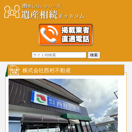
株式会社西村不動産