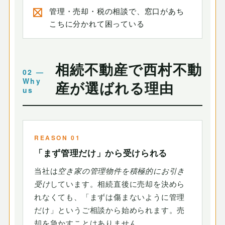
管理・売却・税の相談で、窓口があち
こちに分かれて困っている
相続不動産で西村不動
産が選ばれる理由
REASON 01
「まず管理だけ」から受けられる
当社は
空き家の管理物件を積極的にお引き
受け
しています。相続直後に売却を決めら
れなくても、「まずは傷まないように管理
だけ」というご相談から始められます。売
却を急かすことはありません。