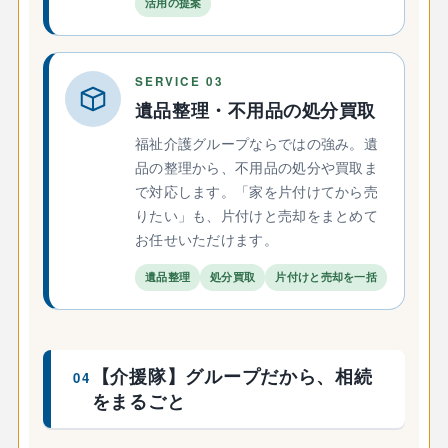
活用の提案
SERVICE 03
遺品整理・不用品の処分買取
福祉介護グループならではの強み。遺
品の整理から、不用品の処分や買取ま
で対応します。「家を片付けてから売
りたい」も、片付けと売却をまとめて
お任せいただけます。
遺品整理
処分買取
片付けと売却を一括
【介援隊】グループだから、相続
04
をまるごと