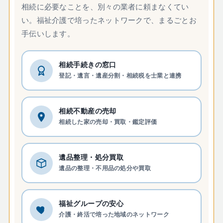
相続に必要なことを、別々の業者に頼まなくてい
い。福祉介護で培ったネットワークで、まるごとお
手伝いします。
相続手続きの窓口
登記・遺言・遺産分割・相続税を士業と連携
相続不動産の売却
相続した家の売却・買取・鑑定評価
遺品整理・処分買取
遺品の整理・不用品の処分や買取
福祉グループの安心
介護・終活で培った地域のネットワーク