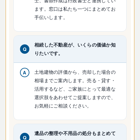
士、書類作成は行政書士と連携してい
ます。窓口は私たち一つにまとめてお
手伝いします。
相続した不動産が、いくらの価値か知
りたいです。
土地建物の評価から、売却した場合の
相場までご案内します。売る・貸す・
活用するなど、ご家族にとって最適な
選択肢をあわせてご提案しますので、
お気軽にご相談ください。
遺品の整理や不用品の処分もまとめて