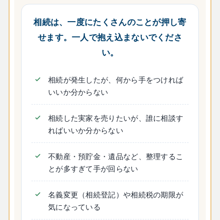
相続は、一度にたくさんのことが押し寄
せます。一人で抱え込まないでくださ
い。
相続が発生したが、何から手をつければ
いいか分からない
相続した実家を売りたいが、誰に相談す
ればいいか分からない
不動産・預貯金・遺品など、整理するこ
とが多すぎて手が回らない
名義変更（相続登記）や相続税の期限が
気になっている