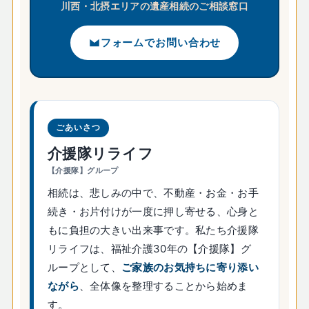
川西・北摂エリアの遺産相続のご相談窓口
フォームでお問い合わせ
ごあいさつ
介援隊リライフ
【介援隊】グループ
相続は、悲しみの中で、不動産・お金・お手
続き・お片付けが一度に押し寄せる、心身と
もに負担の大きい出来事です。私たち介援隊
リライフは、福祉介護30年の【介援隊】グ
ループとして、
ご家族のお気持ちに寄り添い
ながら
、全体像を整理することから始めま
す。