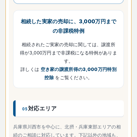
相続した実家の売却に、3,000万円まで
の非課税特例
相続されたご実家の売却に関しては、譲渡所
得が3,000万円まで非課税になる特例がありま
す。
詳しくは
空き家の譲渡所得の3,000万円特別
控除
をご覧ください。
対応エリア
05
兵庫県川西市を中心に、北摂・兵庫東部エリアの相
続のご相談に対応しています。下記以外の地域も、