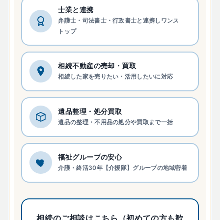
士業と連携
弁護士・司法書士・行政書士と連携しワンス
トップ
相続不動産の売却・買取
相続した家を売りたい・活用したいに対応
遺品整理・処分買取
遺品の整理・不用品の処分や買取まで一括
福祉グループの安心
介護・終活30年【介援隊】グループの地域密着
相続のご相談はこちら（初めての方も歓