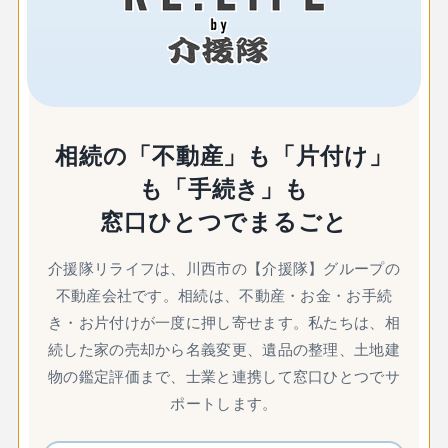
相続の「不動産」も「片付け」
も「手続き」も
窓口ひとつでまるごと
介援隊リライフは、川西市の【介援隊】グループの
不動産会社です。相続は、不動産・お金・お手続
き・お片付けが一度に押し寄せます。私たちは、相
続した家の売却から名義変更、遺品の整理、土地建
物の鑑定評価まで、士業と連携して窓口ひとつでサ
ポートします。