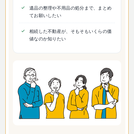
遺品の整理や不用品の処分まで、まとめ
てお願いしたい
相続した不動産が、そもそもいくらの価
値なのか知りたい