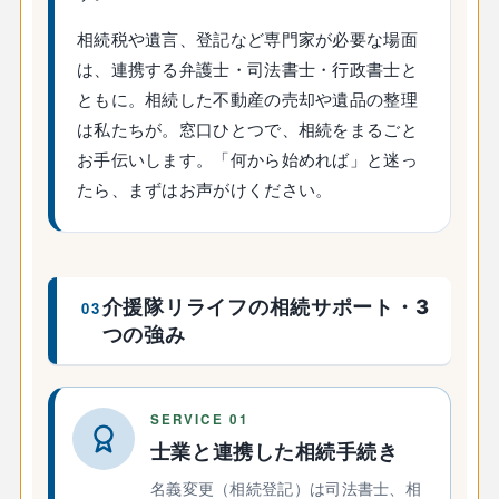
相続税や遺言、登記など専門家が必要な場面
は、連携する弁護士・司法書士・行政書士と
ともに。相続した不動産の売却や遺品の整理
は私たちが。窓口ひとつで、相続をまるごと
お手伝いします。「何から始めれば」と迷っ
たら、まずはお声がけください。
介援隊リライフの相続サポート・3
03
つの強み
SERVICE 01
士業と連携した相続手続き
名義変更（相続登記）は司法書士、相