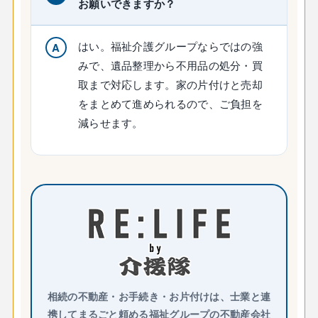
お願いできますか？
はい。福祉介護グループならではの強
みで、遺品整理から不用品の処分・買
取まで対応します。家の片付けと売却
をまとめて進められるので、ご負担を
減らせます。
相続の不動産・お手続き・お片付けは、士業と連
携してまるごと頼める福祉グループの不動産会社