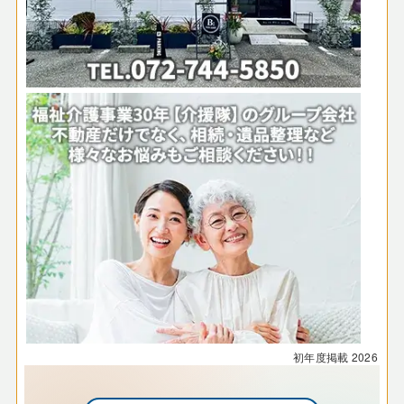
初年度掲載
2026