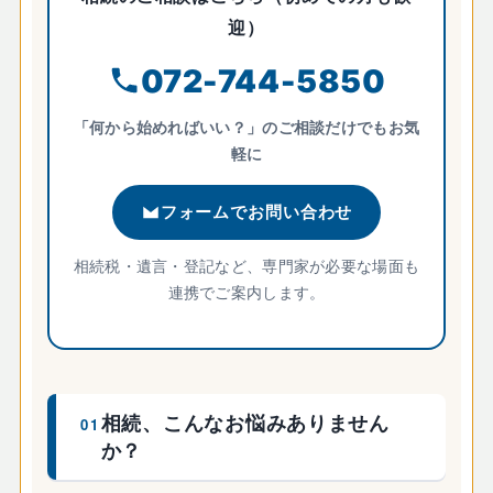
迎）
072-744-5850
「何から始めればいい？」のご相談だけでもお気
軽に
フォームでお問い合わせ
相続税・遺言・登記など、専門家が必要な場面も
連携でご案内します。
相続、こんなお悩みありません
01
か？