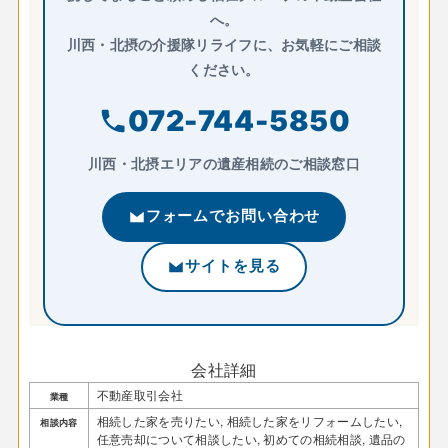
へ。
川西・北摂の介援隊リライフに、お気軽にご相談
ください。
072-744-5850
川西・北摂エリアの遺産相続のご相談窓口
フォームでお問い合わせ
サイトを見る
会社詳細
不動産取引会社
業種
相続した家を売りたい, 相続した家をリフォームしたい,
相談内容
任意売却について相談したい, 初めての相続相談, 遺品の