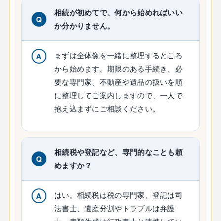
相続が初めてで、何から始めればいい
か分かりません。
まずは全体像を一緒に整理するところ
から始めます。期限のある手続き、必
要な専門家、不動産や遺品の扱いを順
に整理してご案内しますので、一人で
抱え込まずにご相談ください。
相続税や登記など、専門的なことも頼
めますか？
はい。相続税は税の専門家、登記は司
法書士、遺産分割やトラブルは弁護