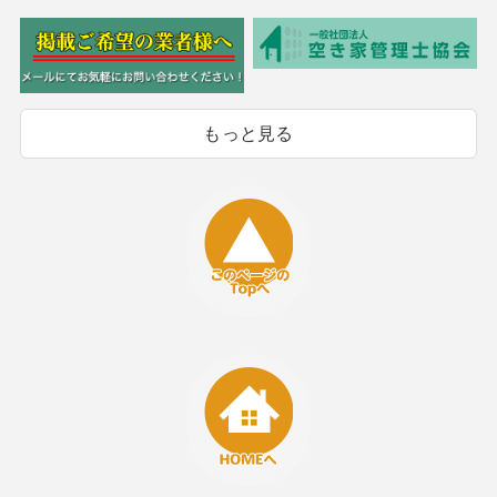
もっと見る