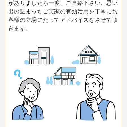
がありましたら一度、ご連絡下さい。
思い
出の詰まったご実家の有効活用を
丁寧にお
客様の立場にたってアドバイスをさせて頂
きます。