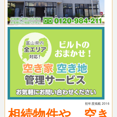
初年度掲載
2016
相続物件や、空き