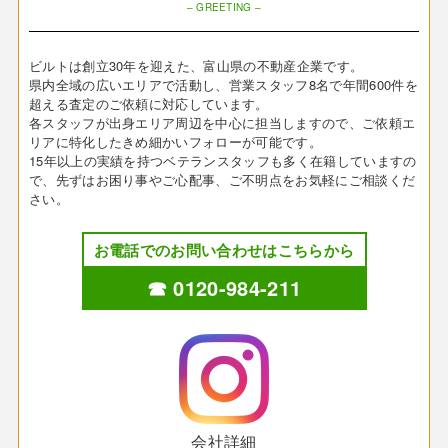
– GREETING –
ビルトは創立30年を迎えた、富山県の不動産企業です。
県内全域の広いエリアで活動し、営業スタッフ8名で年間600件を
超える査定のご依頼に対応しています。
各スタッフが出身エリア周辺を中心に担当しますので、ご依頼エ
リアに特化したきめ細かいフォローが可能です。
15年以上の実績を持つベテランスタッフも多く在籍していますの
で、先ずはお困り事やご心配事、ご不明点をお気軽にご相談くだ
さい。
お電話でのお問い合わせはこちらから
☎ 0120-984-211
会社詳細