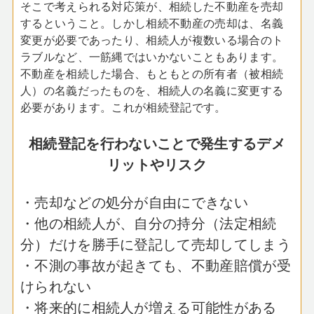
そこで考えられる対応策が、相続した不動産を売却
するということ。しかし相続不動産の売却は、名義
変更が必要であったり、相続人が複数いる場合のト
ラブルなど、一筋縄ではいかないこともあります。
不動産を相続した場合、もともとの所有者（被相続
人）の名義だったものを、相続人の名義に変更する
必要があります。これが相続登記です。
相続登記を行わないことで発生するデメ
リットやリスク
・売却などの処分が自由にできない
・他の相続人が、自分の持分（法定相続
分）だけを勝手に登記して売却してしまう
・不測の事故が起きても、不動産賠償が受
けられない
・将来的に相続人が増える可能性がある