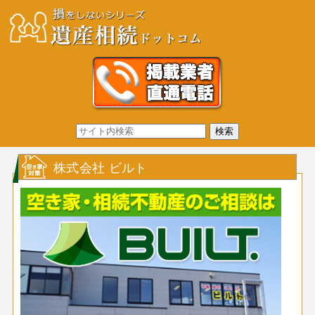
株式会社 ビルト