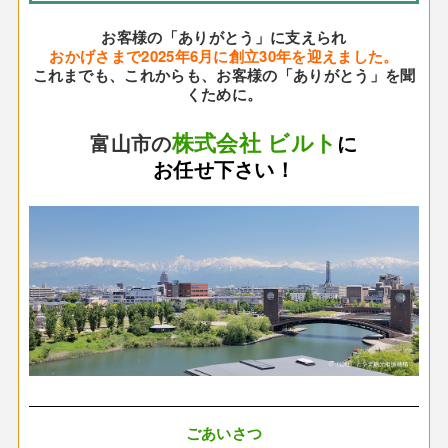
お客様の「ありがとう」に支えられ
おかげさまで2025年6月に創立30年を迎えました。
これまでも、これからも、お客様の「ありがとう」を聞
くために。
株式会社 ビルト
富山市の
に
お任せ下さい！
ごあいさつ