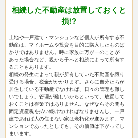
相続した不動産は放置しておくと
損!?
土地や一戸建て・マンションなど個人が所有する不
動産は、マイホームや投資を目的に購入したものば
かりではありません。時に家族に万が一のことが
あった場合など、親から子へと相続によって所有す
ることもあります。
相続の発生によって親が所有していた不動産を譲り
受ける場合、税金がかかります。さらに自分たちが
居住している不動産でなければ、日々の管理も難し
いでしょう。管理が難しいからといって、放置して
おくことは得策ではありません。なぜならその間も
固定資産税を払い続けなければなりませんし、一戸
建であれば人の住まない家は老朽化が進みます。マ
ンションであったとしても、その価値は下がってし
まいます。