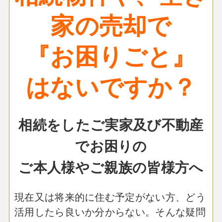
家の売却で
『お困りごと』
はないですか？
相続をしたご実家及び不動産
でお困りの
ご本人様やご親族の皆様方へ
現在又は将来的に住む予定がない方、どう
活用したら良いか分からない。
そんな疑問