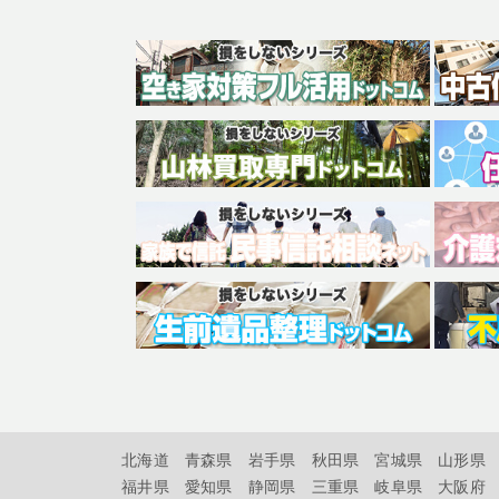
北海道
青森県
岩手県
秋田県
宮城県
山形県
福井県
愛知県
静岡県
三重県
岐阜県
大阪府