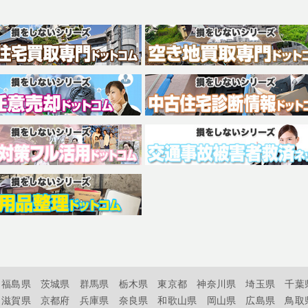
福島県
茨城県
群馬県
栃木県
東京都
神奈川県
埼玉県
千葉
滋賀県
京都府
兵庫県
奈良県
和歌山県
岡山県
広島県
鳥取