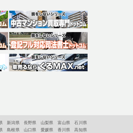
県
新潟県
長野県
山梨県
富山県
石川県
県
島根県
山口県
愛媛県
香川県
高知県