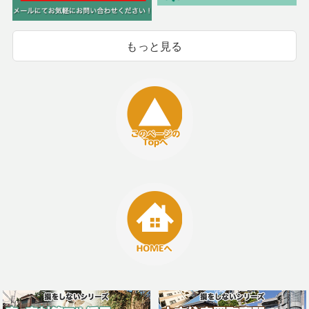
もっと見る