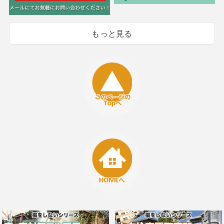
もっと見る