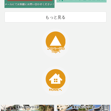
もっと見る