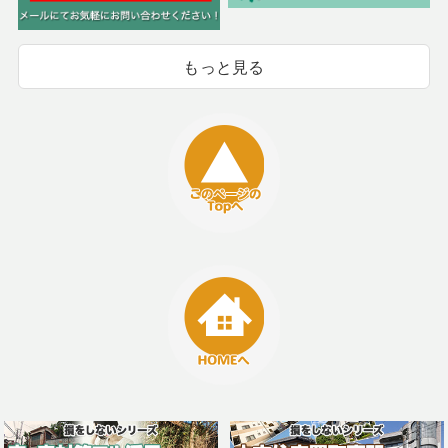
もっと見る