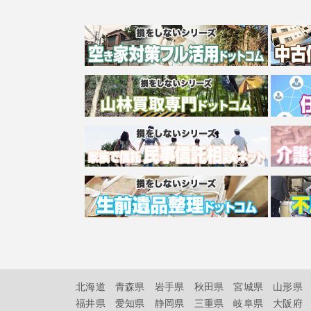
北海道
青森県
岩手県
秋田県
宮城県
山形県
福井県
愛知県
静岡県
三重県
岐阜県
大阪府