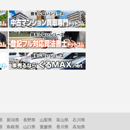
県
新潟県
長野県
山梨県
富山県
石川県
県
島根県
山口県
愛媛県
香川県
高知県