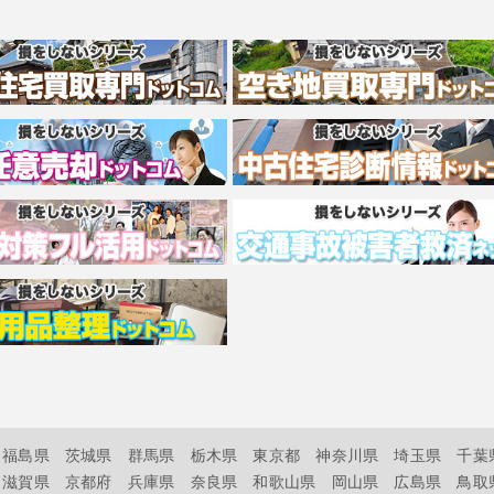
福島県
茨城県
群馬県
栃木県
東京都
神奈川県
埼玉県
千葉
滋賀県
京都府
兵庫県
奈良県
和歌山県
岡山県
広島県
鳥取