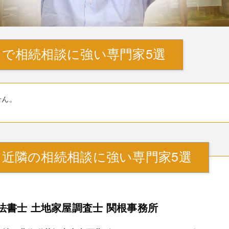
で相続相談に強い専門家5選
せん。
』近隣の相続相談に強い専門家5選
法書士 土地家屋調査士 関根事務所