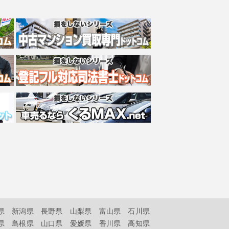
県
新潟県
長野県
山梨県
富山県
石川県
県
島根県
山口県
愛媛県
香川県
高知県