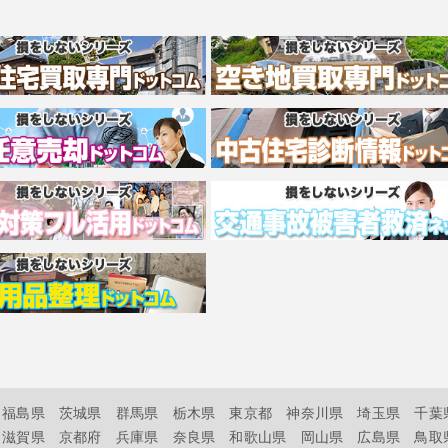
福島県
茨城県
群馬県
栃木県
東京都
神奈川県
埼玉県
千葉
滋賀県
京都府
兵庫県
奈良県
和歌山県
岡山県
広島県
鳥取