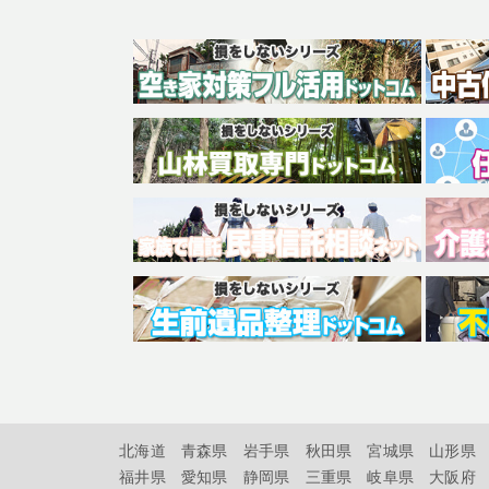
北海道
青森県
岩手県
秋田県
宮城県
山形県
福井県
愛知県
静岡県
三重県
岐阜県
大阪府