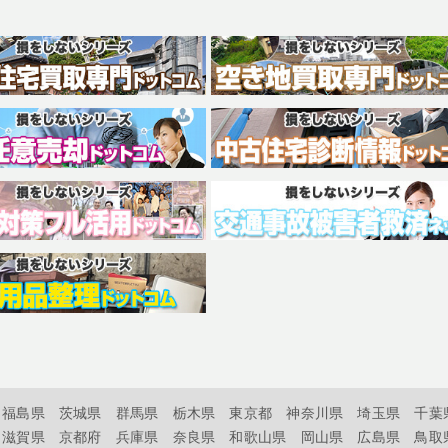
福島県
茨城県
群馬県
栃木県
東京都
神奈川県
埼玉県
千葉
滋賀県
京都府
兵庫県
奈良県
和歌山県
岡山県
広島県
鳥取