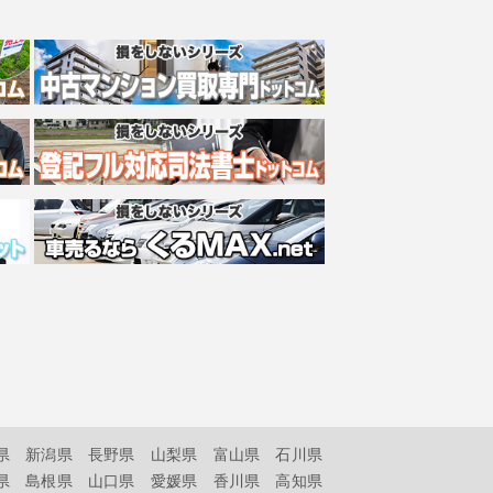
県
新潟県
長野県
山梨県
富山県
石川県
県
島根県
山口県
愛媛県
香川県
高知県