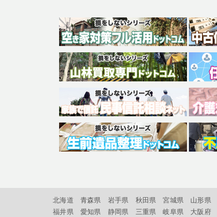
北海道
青森県
岩手県
秋田県
宮城県
山形県
福井県
愛知県
静岡県
三重県
岐阜県
大阪府