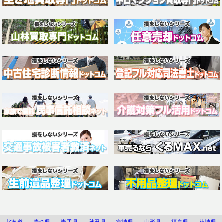
北海道
青森県
岩手県
秋田県
宮城県
山形県
福島県
茨城県