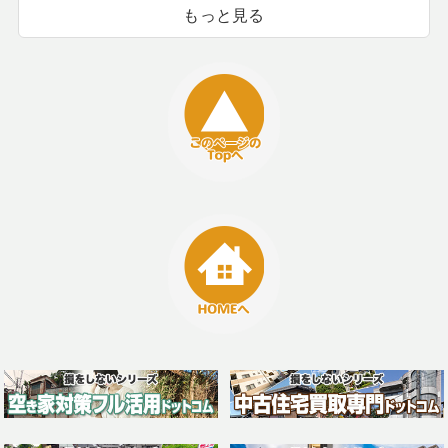
もっと見る