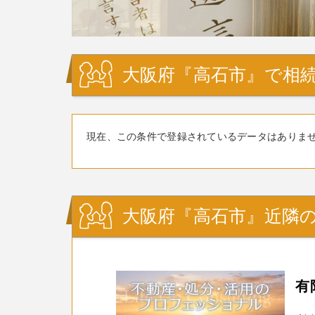
大阪府『高石市』で相続
現在、この条件で登録されているデータはありま
大阪府『高石市』近隣の
有