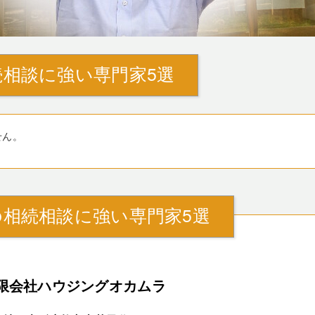
相談に強い専門家5選
せん。
相続相談に強い専門家5選
限会社ハウジングオカムラ