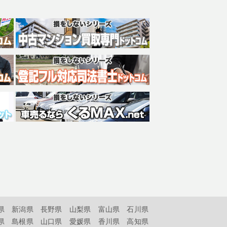
県
新潟県
長野県
山梨県
富山県
石川県
県
島根県
山口県
愛媛県
香川県
高知県