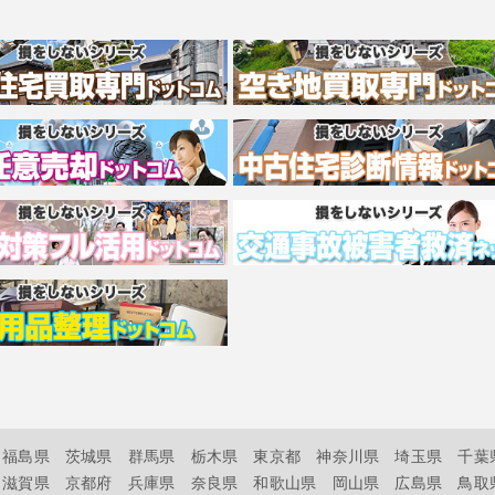
福島県
茨城県
群馬県
栃木県
東京都
神奈川県
埼玉県
千葉
滋賀県
京都府
兵庫県
奈良県
和歌山県
岡山県
広島県
鳥取