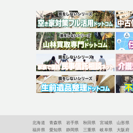
北海道
青森県
岩手県
秋田県
宮城県
山形県
福井県
愛知県
静岡県
三重県
岐阜県
大阪府