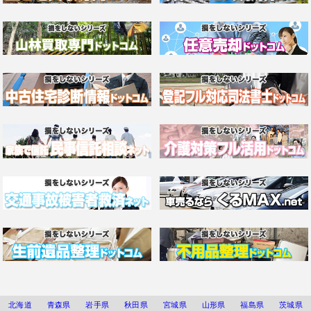
北海道
青森県
岩手県
秋田県
宮城県
山形県
福島県
茨城県