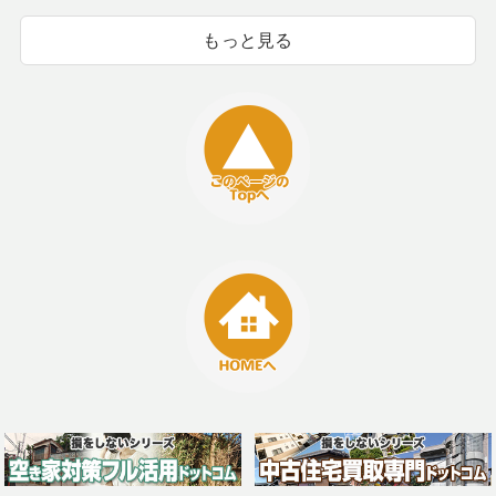
もっと見る