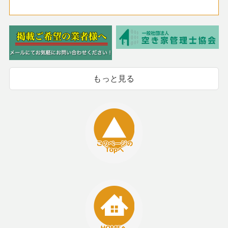
もっと見る