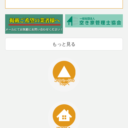
もっと見る