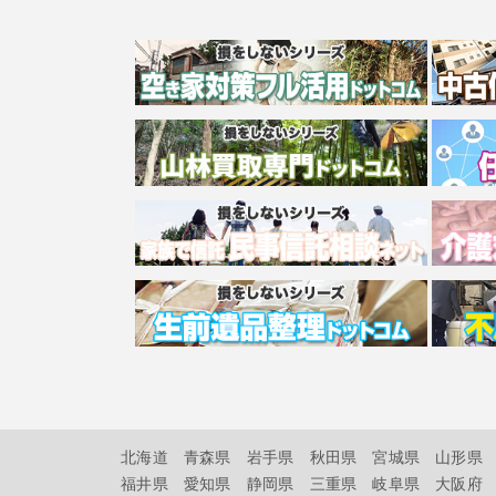
北海道
青森県
岩手県
秋田県
宮城県
山形県
福井県
愛知県
静岡県
三重県
岐阜県
大阪府