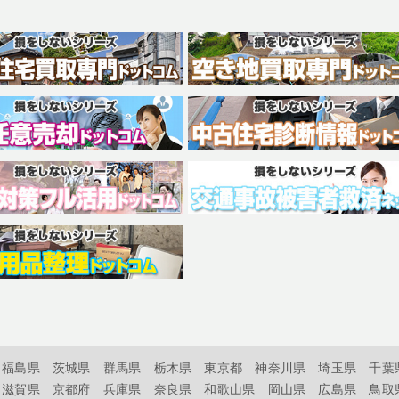
福島県
茨城県
群馬県
栃木県
東京都
神奈川県
埼玉県
千葉
滋賀県
京都府
兵庫県
奈良県
和歌山県
岡山県
広島県
鳥取