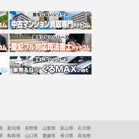
県
新潟県
長野県
山梨県
富山県
石川県
県
島根県
山口県
愛媛県
香川県
高知県