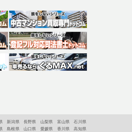
県
新潟県
長野県
山梨県
富山県
石川県
県
島根県
山口県
愛媛県
香川県
高知県