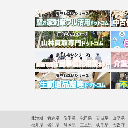
北海道
青森県
岩手県
秋田県
宮城県
山形県
福井県
愛知県
静岡県
三重県
岐阜県
大阪府