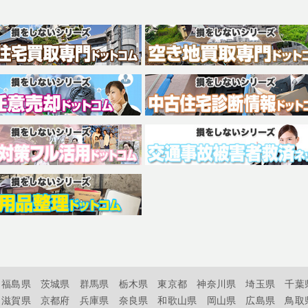
福島県
茨城県
群馬県
栃木県
東京都
神奈川県
埼玉県
千葉
滋賀県
京都府
兵庫県
奈良県
和歌山県
岡山県
広島県
鳥取