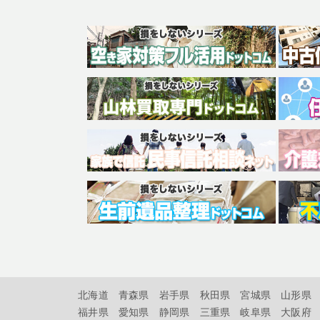
北海道
青森県
岩手県
秋田県
宮城県
山形県
福井県
愛知県
静岡県
三重県
岐阜県
大阪府