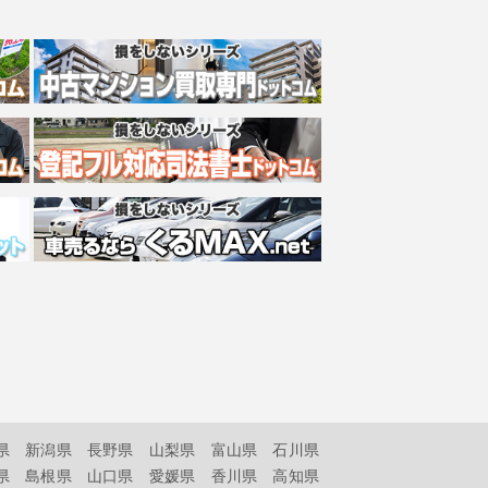
県
新潟県
長野県
山梨県
富山県
石川県
県
島根県
山口県
愛媛県
香川県
高知県