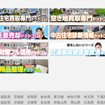
福島県
茨城県
群馬県
栃木県
東京都
神奈川県
埼玉県
千葉
滋賀県
京都府
兵庫県
奈良県
和歌山県
岡山県
広島県
鳥取