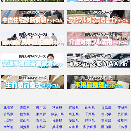
北海道
青森県
岩手県
秋田県
宮城県
山形県
福島県
茨城県
群馬県
栃木県
東京都
神奈川県
埼玉県
千葉県
新潟県
長野県
山梨県
富山県
石川県
福井県
愛知県
静岡県
三重県
岐阜県
大阪府
滋賀県
京都府
兵庫県
奈良県
和歌山県
岡山県
広島県