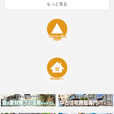
もっと見る