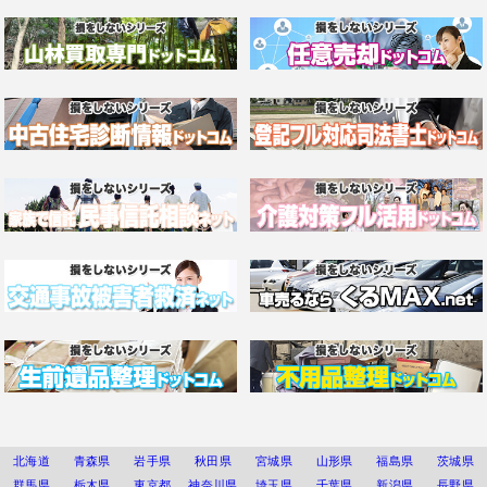
北海道
青森県
岩手県
秋田県
宮城県
山形県
福島県
茨城県
群馬県
栃木県
東京都
神奈川県
埼玉県
千葉県
新潟県
長野県