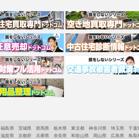
福島県
茨城県
群馬県
栃木県
東京都
神奈川県
埼玉県
千葉
滋賀県
京都府
兵庫県
奈良県
和歌山県
岡山県
広島県
鳥取