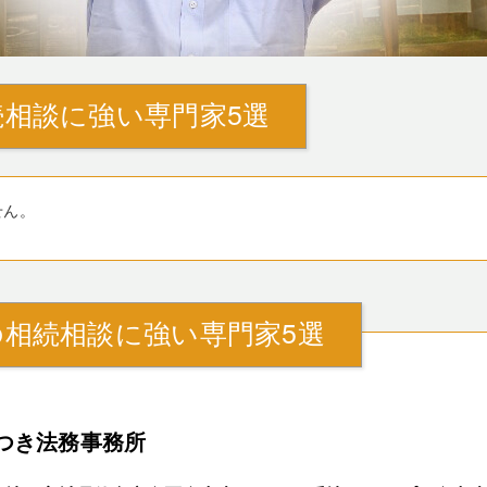
相談に強い専門家5選
せん。
相続相談に強い専門家5選
つき法務事務所