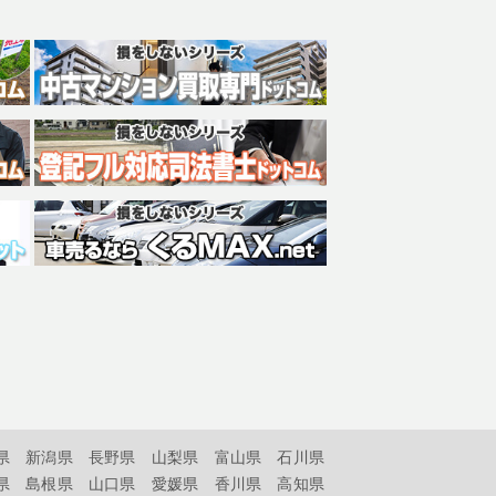
県
新潟県
長野県
山梨県
富山県
石川県
県
島根県
山口県
愛媛県
香川県
高知県