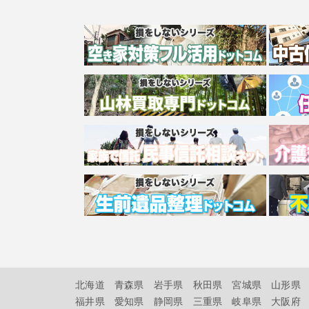
北海道
青森県
岩手県
秋田県
宮城県
山形県
福井県
愛知県
静岡県
三重県
岐阜県
大阪府