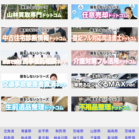
北海道
青森県
岩手県
秋田県
宮城県
山形県
福島県
茨城県
群馬県
栃木県
東京都
神奈川県
埼玉県
千葉県
新潟県
長野県