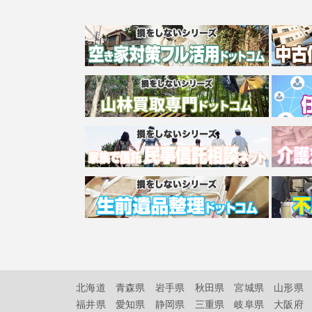
北海道
青森県
岩手県
秋田県
宮城県
山形県
福井県
愛知県
静岡県
三重県
岐阜県
大阪府