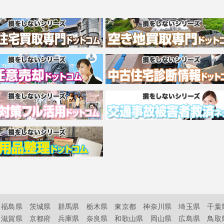
福島県
茨城県
群馬県
栃木県
東京都
神奈川県
埼玉県
千葉
滋賀県
京都府
兵庫県
奈良県
和歌山県
岡山県
広島県
鳥取