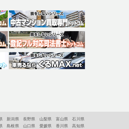
県
新潟県
長野県
山梨県
富山県
石川県
県
島根県
山口県
愛媛県
香川県
高知県