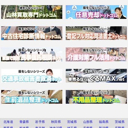
北海道
青森県
岩手県
秋田県
宮城県
山形県
福島県
茨城県
群馬県
栃木県
東京都
神奈川県
埼玉県
千葉県
新潟県
長野県