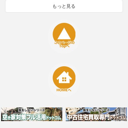
もっと見る