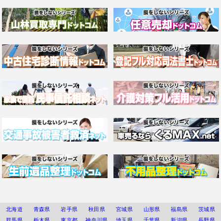
北海道
青森県
岩手県
秋田県
宮城県
山形県
福島県
茨城県
群馬県
栃木県
東京都
神奈川県
埼玉県
千葉県
新潟県
長野県