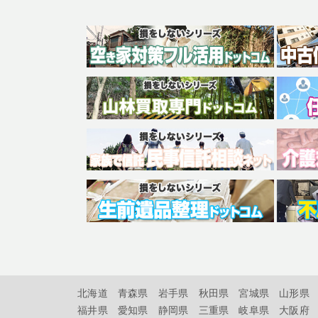
北海道
青森県
岩手県
秋田県
宮城県
山形県
福井県
愛知県
静岡県
三重県
岐阜県
大阪府