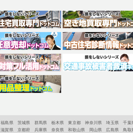
福島県
茨城県
群馬県
栃木県
東京都
神奈川県
埼玉県
千葉
滋賀県
京都府
兵庫県
奈良県
和歌山県
岡山県
広島県
鳥取