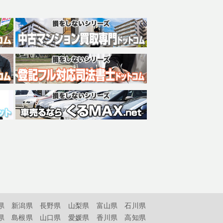
県
新潟県
長野県
山梨県
富山県
石川県
県
島根県
山口県
愛媛県
香川県
高知県