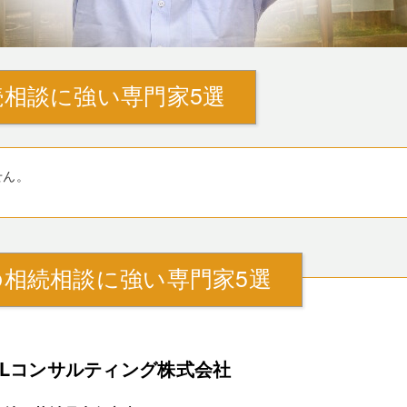
相談に強い専門家5選
せん。
相続相談に強い専門家5選
ALコンサルティング株式会社