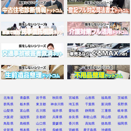
北海道
青森県
岩手県
秋田県
宮城県
山形県
福島県
茨城県
群馬県
栃木県
東京都
神奈川県
埼玉県
千葉県
新潟県
長野県
山梨県
富山県
石川県
福井県
愛知県
静岡県
三重県
岐阜県
大阪府
滋賀県
京都府
兵庫県
奈良県
和歌山県
岡山県
広島県
鳥取県
島根県
山口県
愛媛県
香川県
高知県
徳島県
福岡県
佐賀県
熊本県
大分県
長崎県
宮崎県
鹿児島県
沖縄県