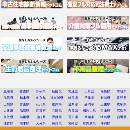
北海道
青森県
岩手県
秋田県
宮城県
山形県
福島県
茨城県
群馬県
栃木県
東京都
神奈川県
埼玉県
千葉県
新潟県
長野県
山梨県
富山県
石川県
福井県
愛知県
静岡県
三重県
岐阜県
大阪府
滋賀県
京都府
兵庫県
奈良県
和歌山県
岡山県
広島県
鳥取県
島根県
山口県
愛媛県
香川県
高知県
徳島県
福岡県
佐賀県
熊本県
大分県
長崎県
宮崎県
鹿児島県
沖縄県