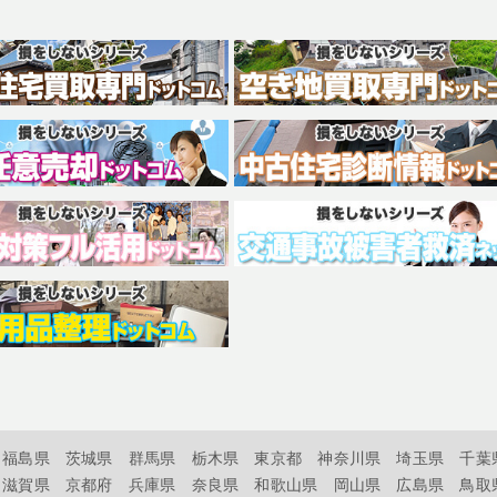
福島県
茨城県
群馬県
栃木県
東京都
神奈川県
埼玉県
千葉
滋賀県
京都府
兵庫県
奈良県
和歌山県
岡山県
広島県
鳥取