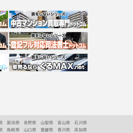
県
新潟県
長野県
山梨県
富山県
石川県
県
島根県
山口県
愛媛県
香川県
高知県