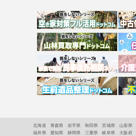
北海道
青森県
岩手県
秋田県
宮城県
山形県
福井県
愛知県
静岡県
三重県
岐阜県
大阪府