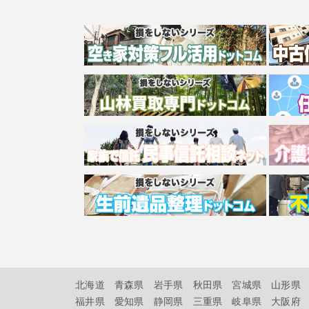
北海道
青森県
岩手県
秋田県
宮城県
山形県
福井県
愛知県
静岡県
三重県
岐阜県
大阪府