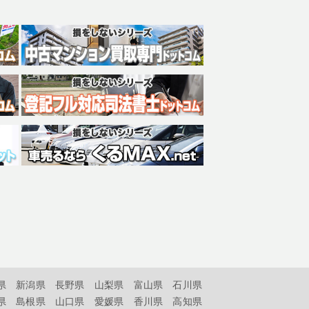
県
新潟県
長野県
山梨県
富山県
石川県
県
島根県
山口県
愛媛県
香川県
高知県