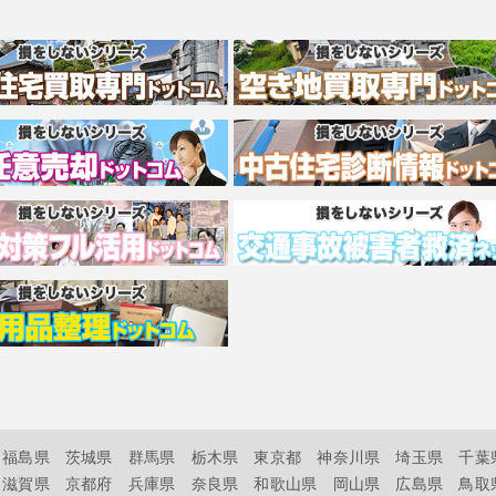
福島県
茨城県
群馬県
栃木県
東京都
神奈川県
埼玉県
千葉
滋賀県
京都府
兵庫県
奈良県
和歌山県
岡山県
広島県
鳥取