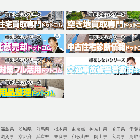
福島県
茨城県
群馬県
栃木県
東京都
神奈川県
埼玉県
千葉
滋賀県
京都府
兵庫県
奈良県
和歌山県
岡山県
広島県
鳥取