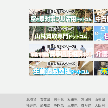
北海道
青森県
岩手県
秋田県
宮城県
山形県
福井県
愛知県
静岡県
三重県
岐阜県
大阪府