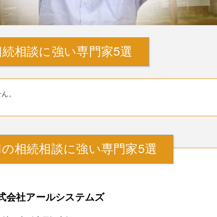
続相談に強い専門家5選
せん。
の相続相談に強い専門家5選
式会社アールシステムズ