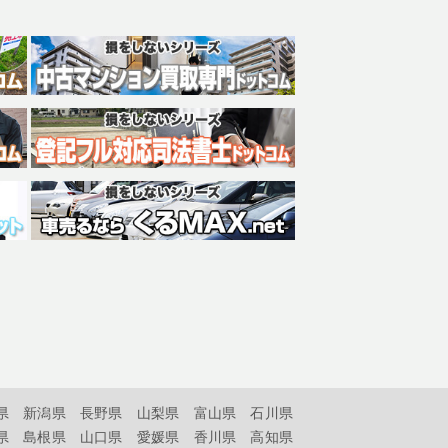
県
新潟県
長野県
山梨県
富山県
石川県
県
島根県
山口県
愛媛県
香川県
高知県