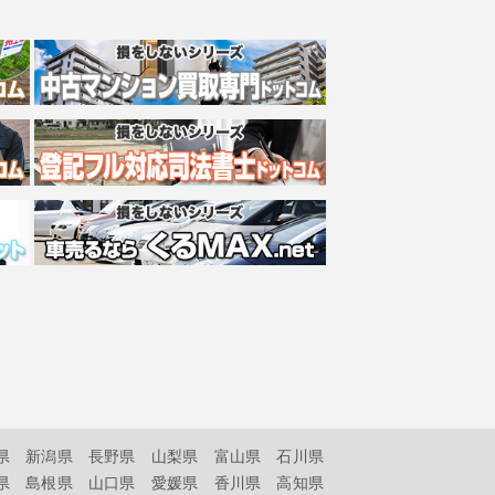
県
新潟県
長野県
山梨県
富山県
石川県
県
島根県
山口県
愛媛県
香川県
高知県