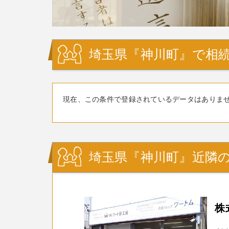
埼玉県『神川町』で相続
現在、この条件で登録されているデータはありま
埼玉県『神川町』近隣の
株