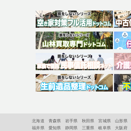
北海道
青森県
岩手県
秋田県
宮城県
山形県
福井県
愛知県
静岡県
三重県
岐阜県
大阪府