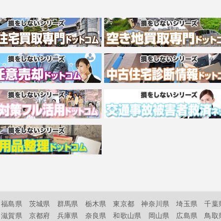
福島県
茨城県
群馬県
栃木県
東京都
神奈川県
埼玉県
千葉
滋賀県
京都府
兵庫県
奈良県
和歌山県
岡山県
広島県
鳥取