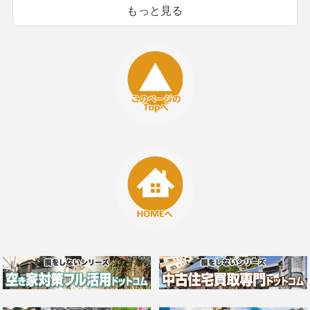
もっと見る