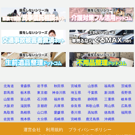
北海道
青森県
岩手県
秋田県
宮城県
山形県
福島県
茨城県
群馬県
栃木県
東京都
神奈川県
埼玉県
千葉県
新潟県
長野県
山梨県
富山県
石川県
福井県
愛知県
静岡県
三重県
岐阜県
大阪府
滋賀県
京都府
兵庫県
奈良県
和歌山県
岡山県
広島県
鳥取県
島根県
山口県
愛媛県
香川県
高知県
徳島県
福岡県
佐賀県
熊本県
大分県
長崎県
宮崎県
鹿児島県
沖縄県
運営会社
利用規約
プライバシーポリシー